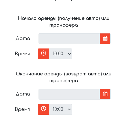
Начало аренды (получение авто) или
трансфера
Дата
Время
Окончание аренды (возврат авто) или
трансфера
Дата
Время