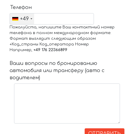
Телефон
+49
Пожалуйста, напишите Ваш контактный номер
телефона в полном международном формате.
Формат выглядит следующим образом:
+Код_страны Код_оператора Номер
Например,
+49 176 22366899
Ваши вопросы по бронированию
автомобиля или трансферу (авто с
водителем)
ОТПРАВИТЬ