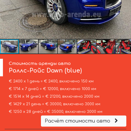
Стоимость аренды авто
Роллс-Ройс
Dawn (blue)
€ 2400 х 1 день = € 2400, включено 150 км
€ 1714 х 7 дней = € 12000, включено 1000 км
€ 1514 х 14 дней = € 21200, включено 2000 км
€ 1429 х 21 день = € 30000, включено 3000 км
€ 1250 х 28 дней = € 35000, включено 3000 км
Расчёт стоимости авто