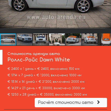
Стоимость аренды авто
Роллс-Ройс
Dawn White
€ 2400 х 1 день = € 2400, включено 150 км
€ 1714 х 7 дней = € 12000, включено 1000 км
€ 1514 х 14 дней = € 21200, включено 2000 км
€ 1429 х 21 день = € 30000, включено 3000 км
€ 1250 х 28 дней = € 35000, включено 3000 км
Расчёт стоимости авто