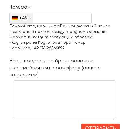
Телефон
+49
Пожалуйста, напишите Ваш контактный номер
телефона в полном международном формате.
Формат выглядит следующим образом:
+Код_страны Код_оператора Номер
Например,
+49 176 22366899
Ваши вопросы по бронированию
автомобиля или трансферу (авто с
водителем)
ОТПРАВИТЬ