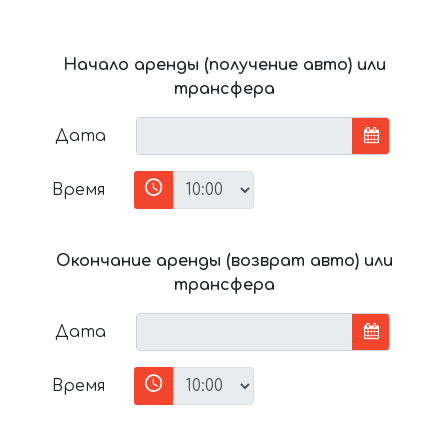
Начало аренды (получение авто) или
трансфера
Дата
Время
Окончание аренды (возврат авто) или
трансфера
Дата
Время