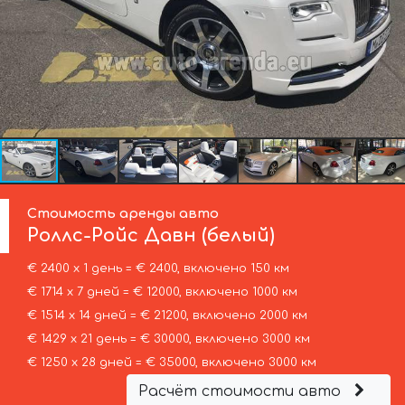
Стоимость аренды авто
Роллс-Ройс
Давн (белый)
€ 2400 х 1 день = € 2400, включено 150 км
€ 1714 х 7 дней = € 12000, включено 1000 км
€ 1514 х 14 дней = € 21200, включено 2000 км
€ 1429 х 21 день = € 30000, включено 3000 км
€ 1250 х 28 дней = € 35000, включено 3000 км
Расчёт стоимости авто