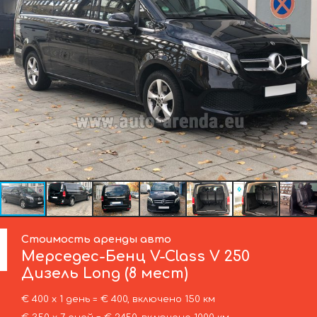
Стоимость аренды авто
Мерседес-Бенц
V-Class V 250
Дизель Long (8 мест)
€ 400 х 1 день = € 400, включено 150 км