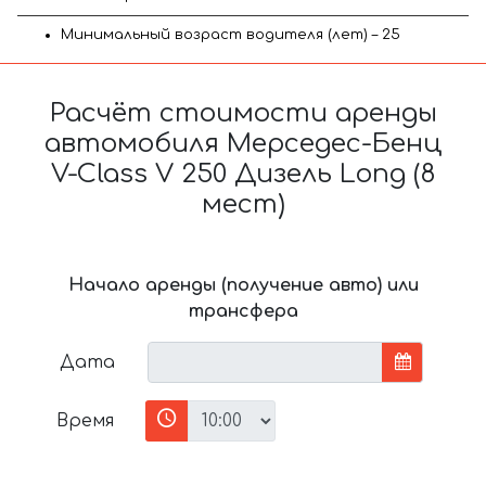
Минимальный возраст водителя (лет) – 25
Расчёт стоимости аренды
автомобиля Мерседес-Бенц
V-Class V 250 Дизель Long (8
мест)
Начало аренды (получение авто) или
трансфера
Дата
Время