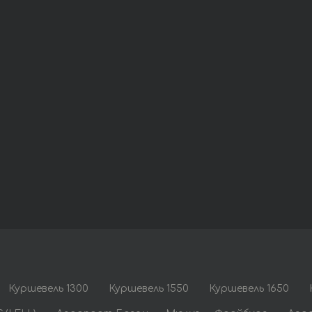
Куршевель 1300
Куршевель 1550
Куршевель 1650