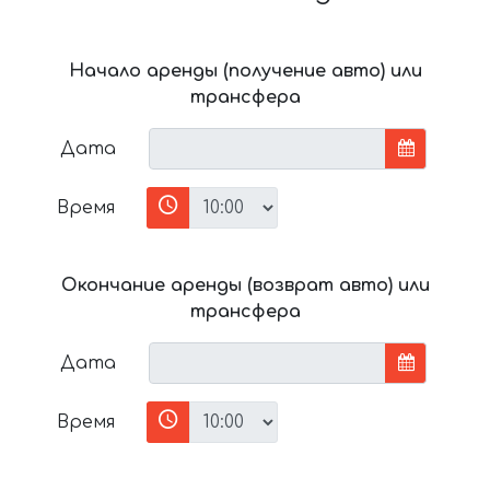
Начало аренды (получение авто) или
трансфера
Дата
Время
Окончание аренды (возврат авто) или
трансфера
Дата
Время