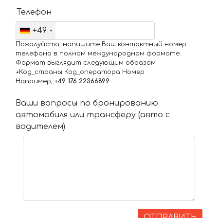
Телефон
+49
Пожалуйста, напишите Ваш контактный номер
телефона в полном международном формате.
Формат выглядит следующим образом:
+Код_страны Код_оператора Номер
Например,
+49 176 22366899
Ваши вопросы по бронированию
автомобиля или трансферу (авто с
водителем)
ОТПРАВИТЬ