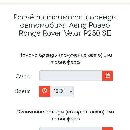
Расчёт стоимости аренды
автомобиля Ленд Ровер
Range Rover Velar P250 SE
Начало аренды (получение авто) или
трансфера
Дата
Время
Окончание аренды (возврат авто) или
трансфера