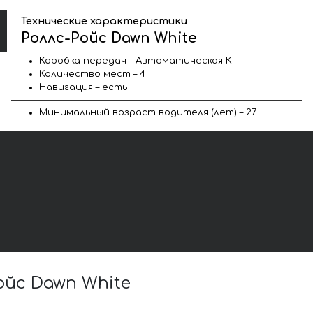
Технические характеристики
Роллс-Ройс Dawn White
Коробка передач – Автоматическая КП
Количество мест – 4
Навигация – есть
Минимальный возраст водителя (лет) – 27
йс Dawn White