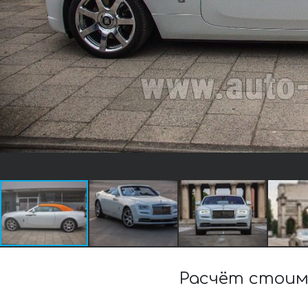
Расчёт стоим