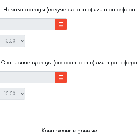
Начало аренды (получение авто) или трансфера
Окончание аренды (возврат авто) или трансфера
Контактные данные