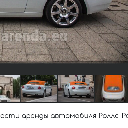
ости аренды автомобиля Роллс-Ро