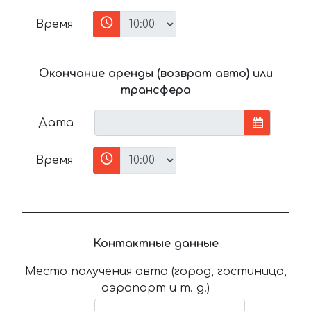
Время
Окончание аренды (возврат авто) или
трансфера
Дата
Время
Контактные данные
Место получения авто (город, гостиница,
аэропорт и т. д.)