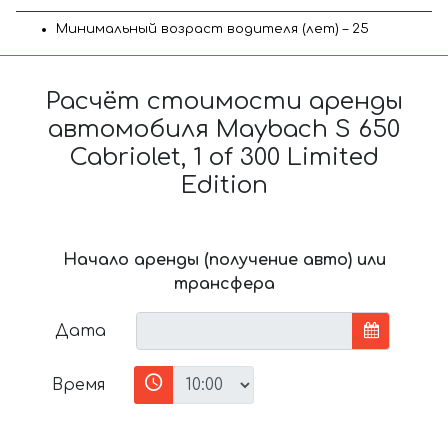
Минимальный возраст водителя (лет) – 25
Расчёт стоимости аренды
автомобиля Maybach S 650
Cabriolet, 1 of 300 Limited
Edition
Начало аренды (получение авто) или
трансфера
Дата
Время