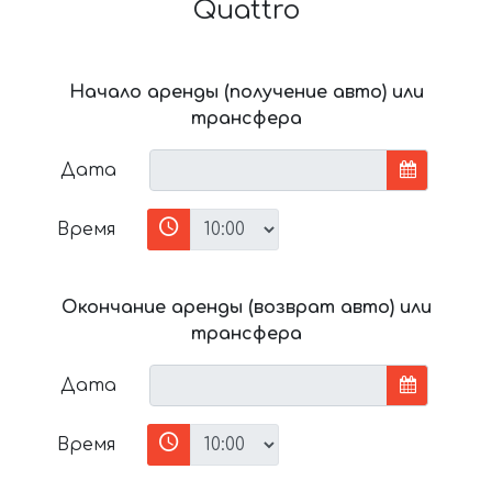
Quattro
Начало аренды (получение авто) или
трансфера
Дата
Время
Окончание аренды (возврат авто) или
трансфера
Дата
Время