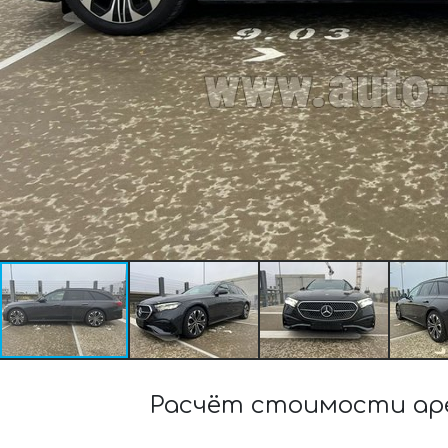
Расчёт стоимости аре