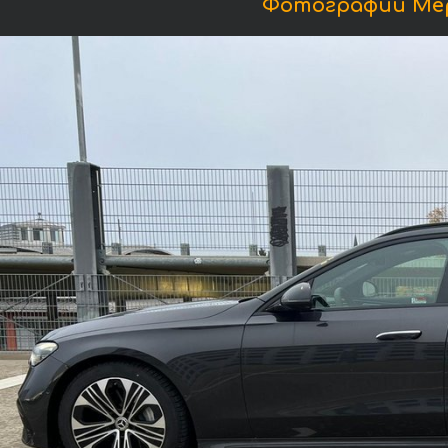
Фотографии Мер