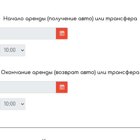
Начало аренды (получение авто) или трансфера
Окончание аренды (возврат авто) или трансфера