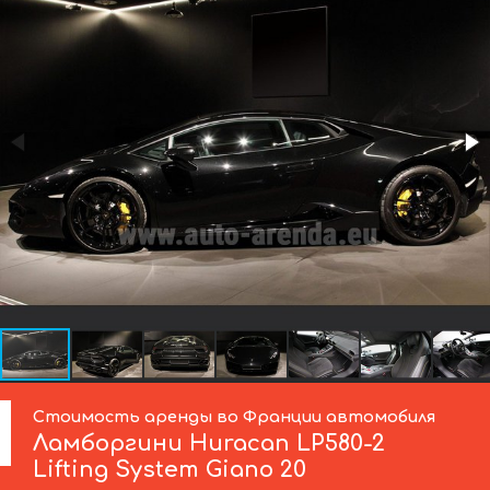
Стоимость аренды во Франции автомобиля
Ламборгини
Huracan LP580-2
Lifting System Giano 20