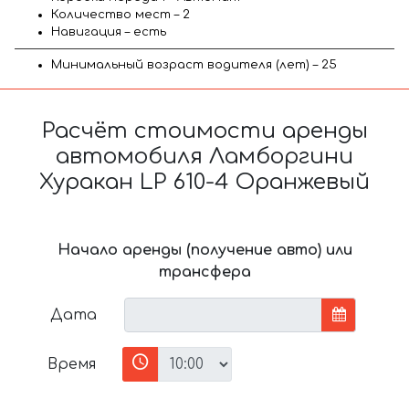
Количество мест – 2
Навигация – есть
Минимальный возраст водителя (лет) – 25
Расчёт стоимости аренды
автомобиля Ламборгини
Хуракан LP 610-4 Оранжевый
Начало аренды (получение авто) или
трансфера
Дата
Время