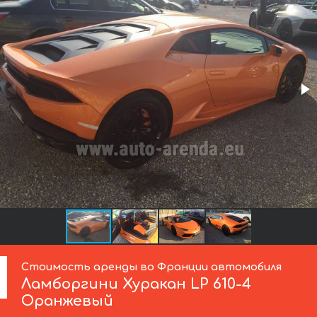
Стоимость аренды во Франции автомобиля
Ламборгини
Хуракан LP 610-4
Оранжевый