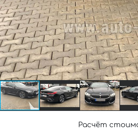
Расчёт стоимо