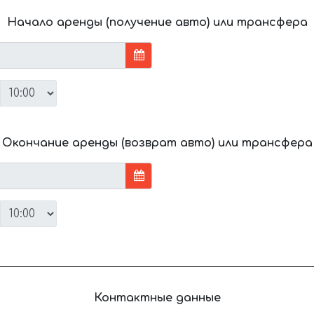
Начало аренды (получение авто) или трансфера
Окончание аренды (возврат авто) или трансфера
Контактные данные