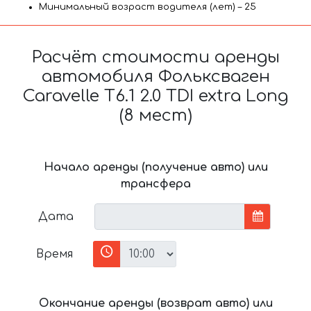
Минимальный возраст водителя (лет) – 25
Расчёт стоимости аренды
автомобиля Фольксваген
Caravelle T6.1 2.0 TDI extra Long
(8 мест)
Начало аренды (получение авто) или
трансфера
Дата
Время
Окончание аренды (возврат авто) или