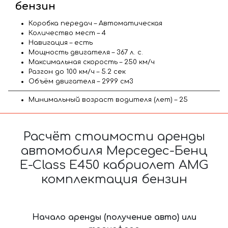
бензин
Коробка передач – Автоматическая
Количество мест – 4
Навигация – есть
Мощность двигателя – 367 л. с.
Максимальная скорость – 250 км/ч
Разгон до 100 км/ч – 5.2 сек
Объём двигателя – 2999 см3
Минимальный возраст водителя (лет) – 25
Расчёт стоимости аренды
автомобиля Мерседес-Бенц
E-Class E450 кабриолет AMG
комплектация бензин
Начало аренды (получение авто) или