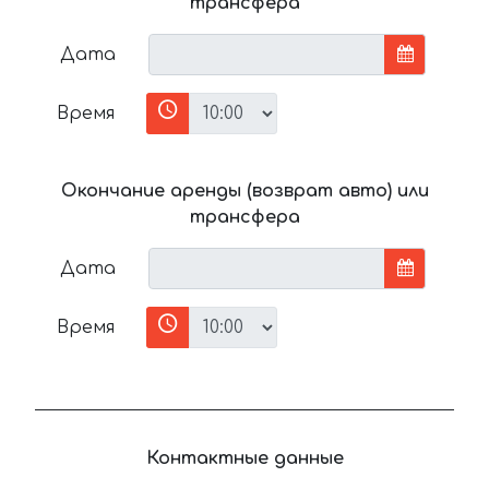
трансфера
Дата
Время
Окончание аренды (возврат авто) или
трансфера
Дата
Время
Контактные данные