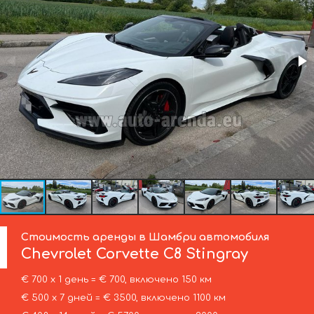
Стоимость аренды в Шамбри автомобиля
Chevrolet Corvette
C8 Stingray
€ 700 х 1 день = € 700, включено 150 км
€ 500 х 7 дней = € 3500, включено 1100 км