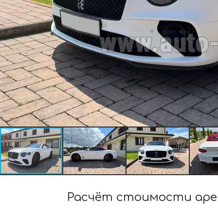
Расчёт стоимости аре