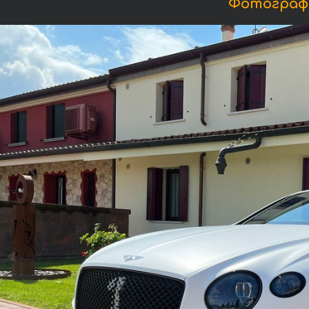
Фотографи