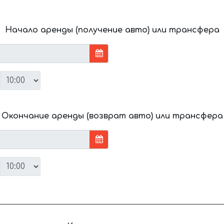
Начало аренды (получение авто) или трансфера
Окончание аренды (возврат авто) или трансфера