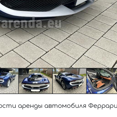
ости аренды автомобиля Феррари 