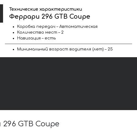
Технические характеристики
Феррари 296 GTB Coupe
Коробка передач – Автоматическая
Количество мест – 2
Навигация – есть
Минимальный возраст водителя (лет) – 25
296 GTB Coupe