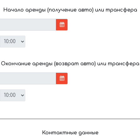
Начало аренды (получение авто) или трансфера
Окончание аренды (возврат авто) или трансфера
Контактные данные