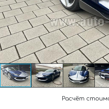
Расчёт стоим