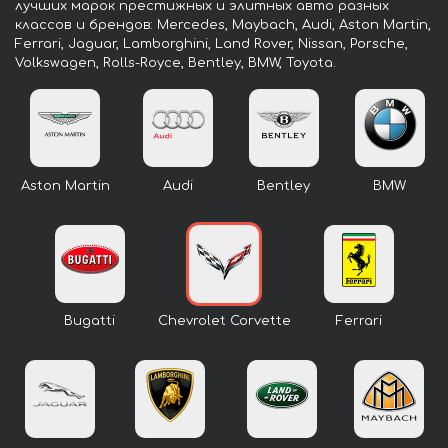
лучших марок престижных и элитных авто разных
классов и брендов: Mercedes, Maybach, Audi, Aston Martin,
Ferrari, Jaguar, Lamborghini, Land Rover, Nissan, Porsche,
Volkswagen, Rolls-Royce, Bentley, BMW, Toyota.
Aston Martin
Audi
Bentley
BMW
Bugatti
Chevrolet Corvette
Ferrari