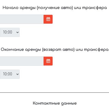
Начало аренды (получение авто) или трансфера
Окончание аренды (возврат авто) или трансфера
Контактные данные