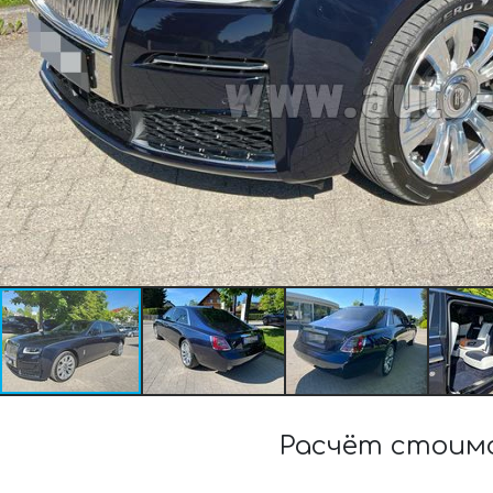
Расчёт стоимо