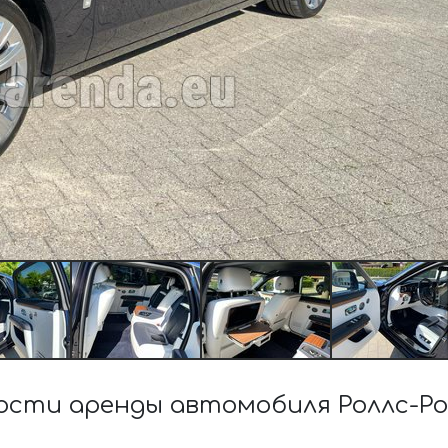
сти аренды автомобиля Роллс-Р