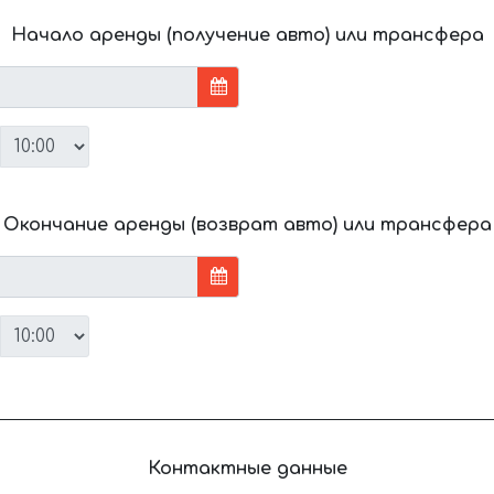
Начало аренды (получение авто) или трансфера
Окончание аренды (возврат авто) или трансфера
Контактные данные