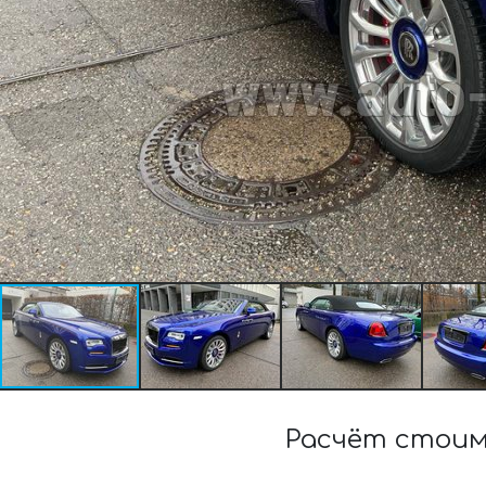
Расчёт стоим