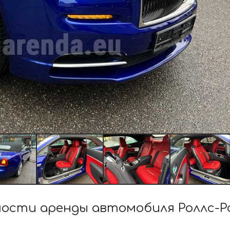
ости аренды автомобиля Роллс-Рой