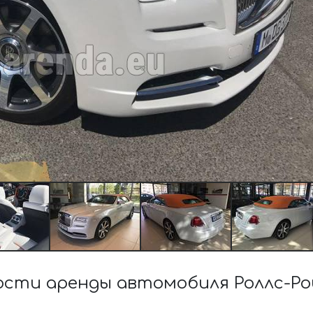
сти аренды автомобиля Роллс-Рой