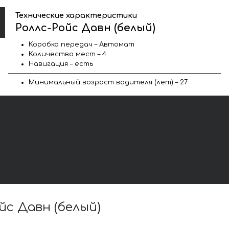
Технические характеристики
Роллс-Ройс Давн (белый)
Коробка передач – Автомат
Количество мест – 4
Навигация – есть
Минимальный возраст водителя (лет) – 27
с Давн (белый)