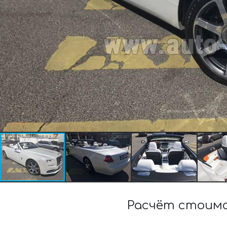
Расчёт стоимо