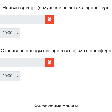
Начало аренды (получение авто) или трансфера
Окончание аренды (возврат авто) или трансфера
Контактные данные