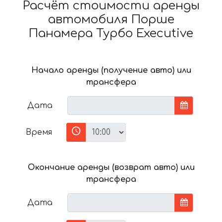
Расчёт стоимости аренды
автомобиля Порше
Панамера Турбо Executive
Начало аренды (получение авто) или
трансфера
Дата
Время
Окончание аренды (возврат авто) или
трансфера
Дата