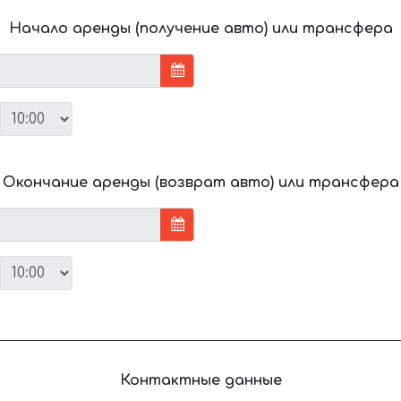
Начало аренды (получение авто) или трансфера
Окончание аренды (возврат авто) или трансфера
Контактные данные