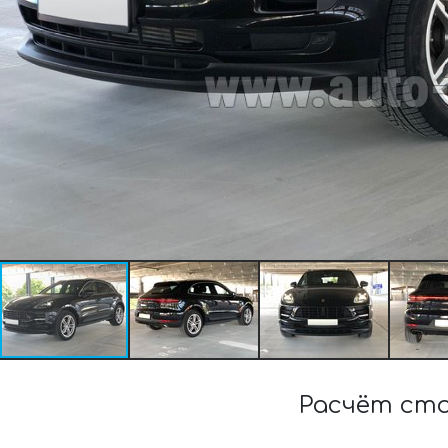
Расчёт сто