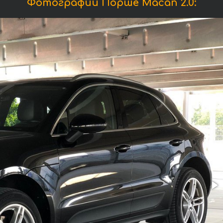
Фотографии Порше Macan 2.0: