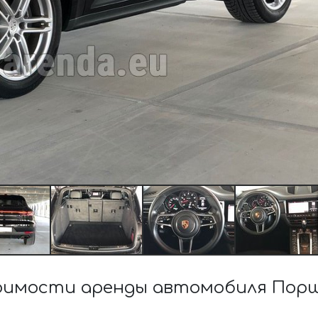
имости аренды автомобиля Порш