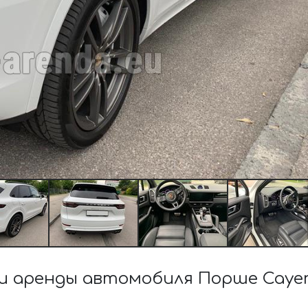
 аренды автомобиля Порше Cayenn