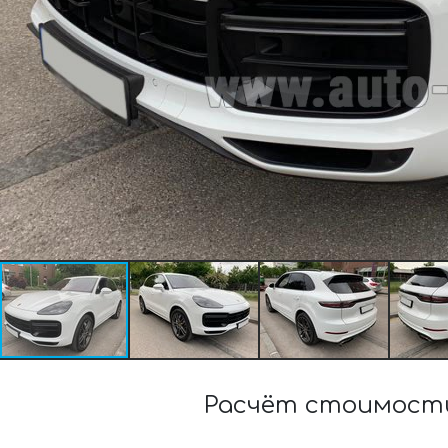
Расчёт стоимости