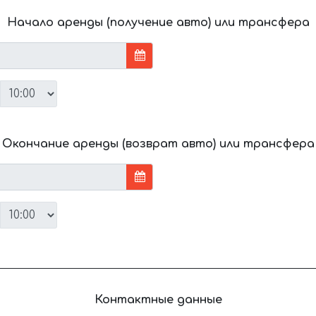
Начало аренды (получение авто) или трансфера
Окончание аренды (возврат авто) или трансфера
Контактные данные