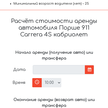
Минимальный возраст водителя (лет) – 25
Расчёт стоимости аренды
автомобиля Порше 911
Carrera 4S кабриолет
Начало аренды (получение авто) или
трансфера
Дата
Время
Окончание аренды (возврат авто) или
трансфера