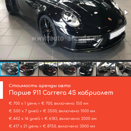
Стоимость аренды авто
Порше
911 Carrera 4S кабриолет
€ 700 х 1 день = € 700, включено 150 км
€ 500 х 7 дней = € 3500, включено 1000 км
€ 442 х 14 дней = € 6183, включено 2000 км
€ 417 х 21 день = € 8750, включено 3000 км