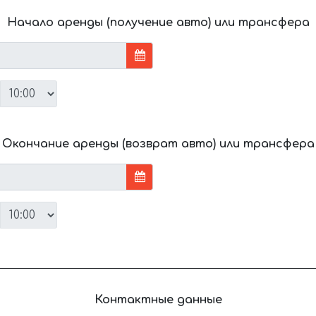
Начало аренды (получение авто) или трансфера
Окончание аренды (возврат авто) или трансфера
Контактные данные