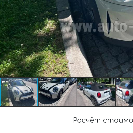
Расчёт стоимо