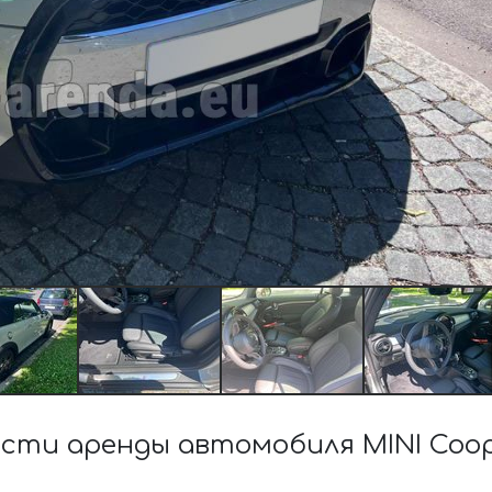
сти аренды автомобиля MINI Coop