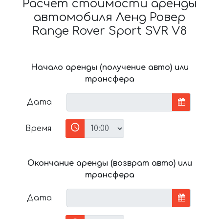
Расчёт стоимости аренды
автомобиля Ленд Ровер
Range Rover Sport SVR V8
Начало аренды (получение авто) или
трансфера
Дата
Время
Окончание аренды (возврат авто) или
трансфера
Дата