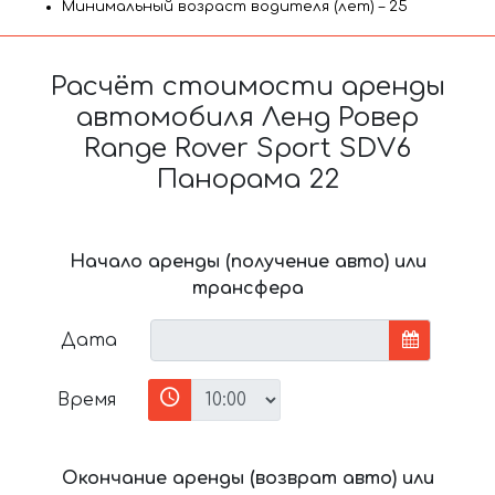
Минимальный возраст водителя (лет) – 25
Расчёт стоимости аренды
автомобиля Ленд Ровер
Range Rover Sport SDV6
Панорама 22
Начало аренды (получение авто) или
трансфера
Дата
Время
Окончание аренды (возврат авто) или