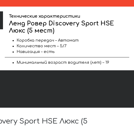
Технические характеристики
Ленд Ровер Discovery Sport HSE
Люкс (5 мест)
Коробка передач – Автомат
Количество мест – 5/7
Навигация – есть
Минимальный возраст водителя (лет) – 19
ery Sport HSE Люкс (5