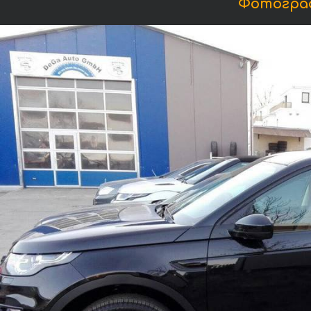
Фотограф