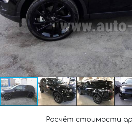
Расчёт стоимости аре