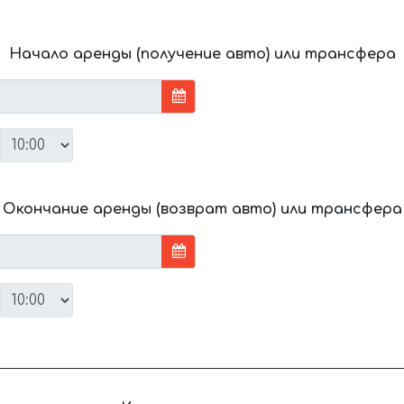
Начало аренды (получение авто) или трансфера
Окончание аренды (возврат авто) или трансфера