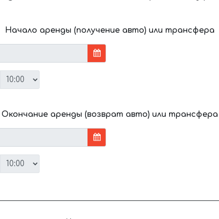
Начало аренды (получение авто) или трансфера
Окончание аренды (возврат авто) или трансфера