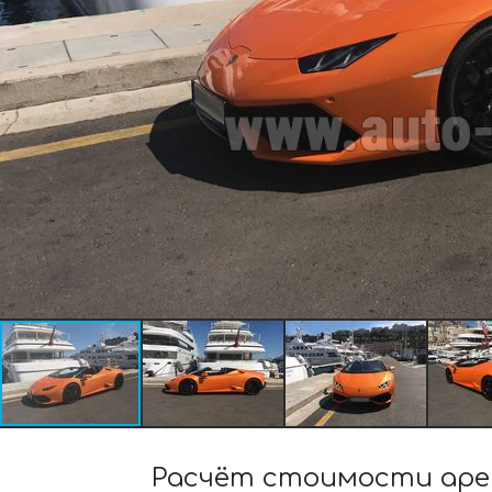
Расчёт стоимости аре