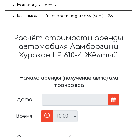
Навигация – есть
Минимальный возраст водителя (лет) – 25
Расчёт стоимости аренды
автомобиля Ламборгини
Хуракан LP 610-4 Жёлтый
Начало аренды (получение авто) или
трансфера
Дата
Время