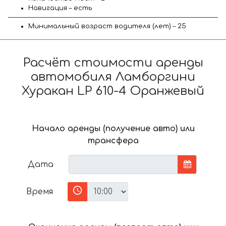
Навигация – есть
Минимальный возраст водителя (лет) – 25
Расчёт стоимости аренды
автомобиля Ламборгини
Хуракан LP 610-4 Оранжевый
Начало аренды (получение авто) или
трансфера
Дата
Время