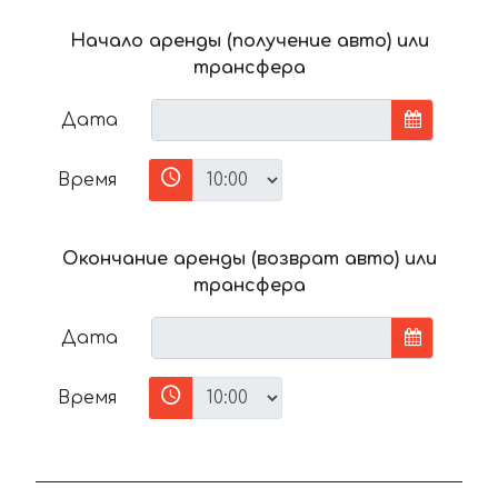
Начало аренды (получение авто) или
трансфера
Дата
Время
Окончание аренды (возврат авто) или
трансфера
Дата
Время