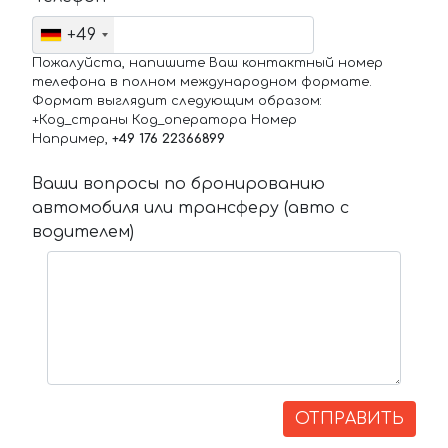
+49
Пожалуйста, напишите Ваш контактный номер
телефона в полном международном формате.
Формат выглядит следующим образом:
+Код_страны Код_оператора Номер
Например,
+49 176 22366899
Ваши вопросы по бронированию
автомобиля или трансферу (авто с
водителем)
ОТПРАВИТЬ