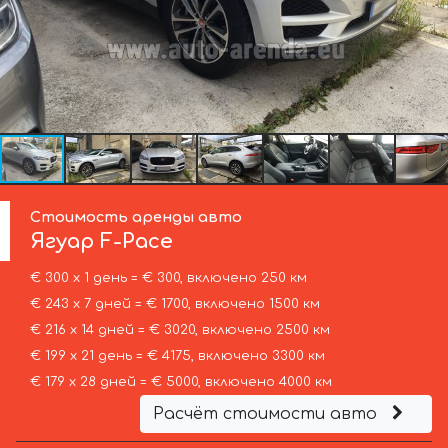
Стоимость аренды авто
Ягуар
F-Pace
€ 300 х 1 день = € 300, включено 250 км
€ 243 х 7 дней = € 1700, включено 1500 км
€ 216 х 14 дней = € 3020, включено 2500 км
€ 199 х 21 день = € 4175, включено 3300 км
€ 179 х 28 дней = € 5000, включено 4000 км
Расчёт стоимости авто