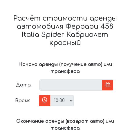
Расчёт стоимости аренды
автомобиля Феррари 458
Italia Spider Кабриолет
красный
Начало аренды (получение авто) или
трансфера
Дата
Время
Окончание аренды (возврат авто) или
трансфера