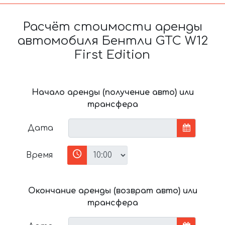
Расчёт стоимости аренды
автомобиля Бентли GTC W12
First Edition
Начало аренды (получение авто) или
трансфера
Дата
Время
Окончание аренды (возврат авто) или
трансфера