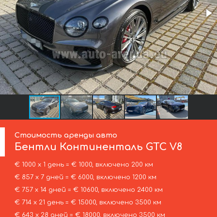
Стоимость аренды авто
Бентли
Континенталь GTC V8
€ 1000 х 1 день = € 1000, включено 200 км
€ 857 х 7 дней = € 6000, включено 1200 км
€ 757 х 14 дней = € 10600, включено 2400 км
€ 714 х 21 день = € 15000, включено 3500 км
€ 643 х 28 дней = € 18000, включено 3500 км