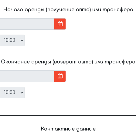
Начало аренды (получение авто) или трансфера
Окончание аренды (возврат авто) или трансфера
Контактные данные