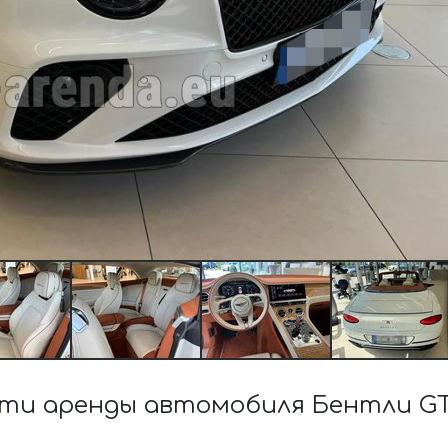
ти аренды автомобиля Бентли GTC