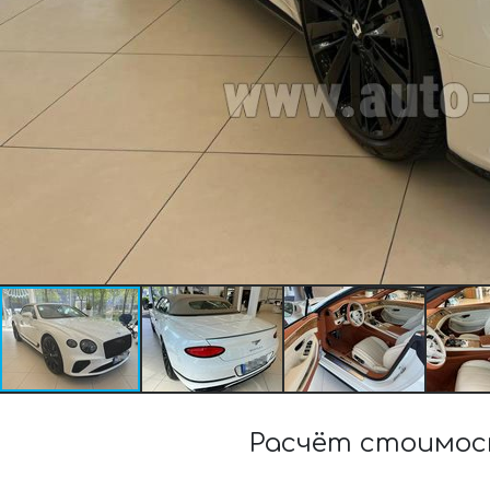
Расчёт стоимос