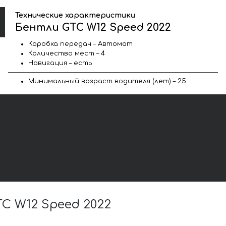
Технические характеристики
Бентли GTC W12 Speed 2022
Коробка передач – Автомат
Количество мест – 4
Навигация – есть
Минимальный возраст водителя (лет) – 25
 W12 Speed 2022