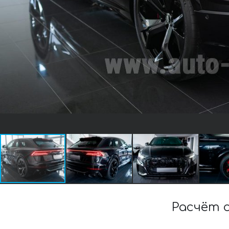
Расчёт 