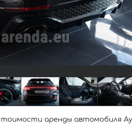
стоимости аренды автомобиля Ау