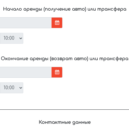
Начало аренды (получение авто) или трансфера
Окончание аренды (возврат авто) или трансфера
Контактные данные