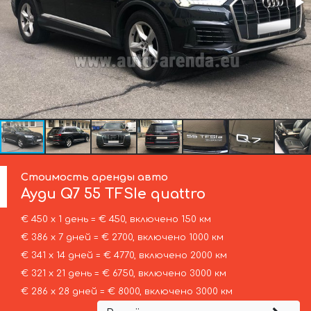
Стоимость аренды авто
Ауди
Q7 55 TFSIe quattro
€ 450 х 1 день = € 450, включено 150 км
€ 386 х 7 дней = € 2700, включено 1000 км
€ 341 х 14 дней = € 4770, включено 2000 км
€ 321 х 21 день = € 6750, включено 3000 км
€ 286 х 28 дней = € 8000, включено 3000 км