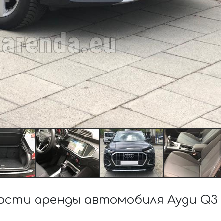
сти аренды автомобиля Ауди Q3 3