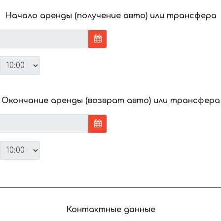
Начало аренды (получение авто) или трансфера
Окончание аренды (возврат авто) или трансфера
Контактные данные