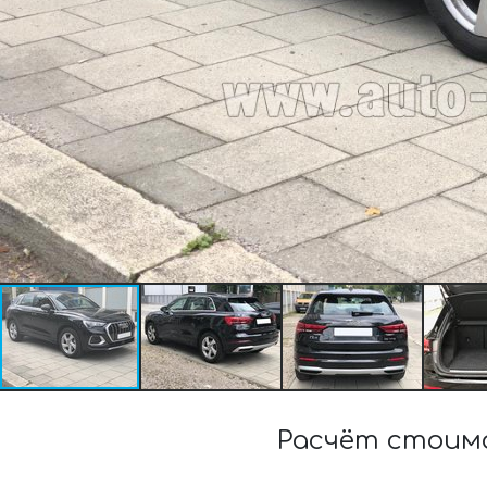
Расчёт стоимо