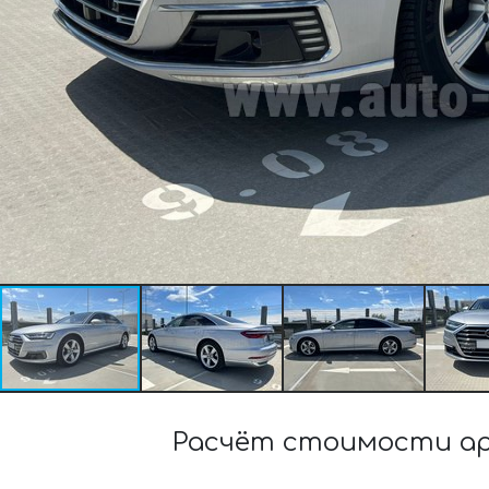
Расчёт стоимости арен