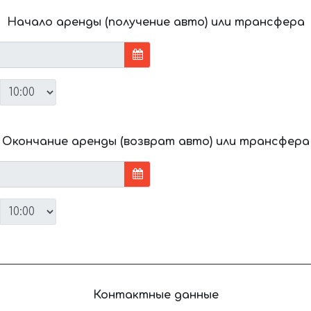
Начало аренды (получение авто) или трансфера
Окончание аренды (возврат авто) или трансфера
Контактные данные