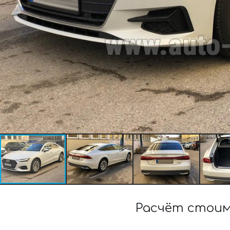
Расчёт стоим