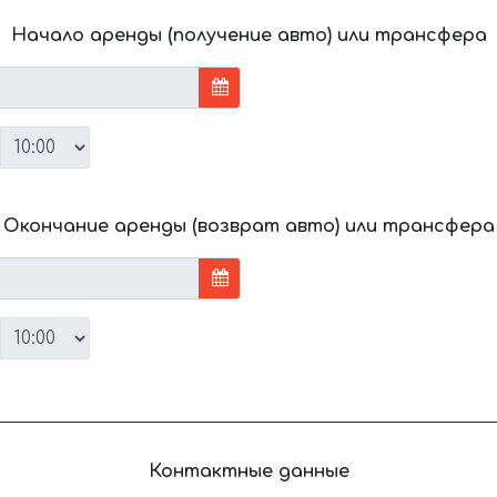
Начало аренды (получение авто) или трансфера
Окончание аренды (возврат авто) или трансфера
Контактные данные