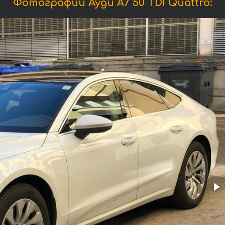
Фотографии Ауди A7 50 TDI Quattro: