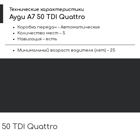
Технические характеристики
Ауди A7 50 TDI Quattro
Коробка передач – Автоматическая
Количество мест – 5
Навигация – есть
Минимальный возраст водителя (лет) – 25
0 TDI Quattro