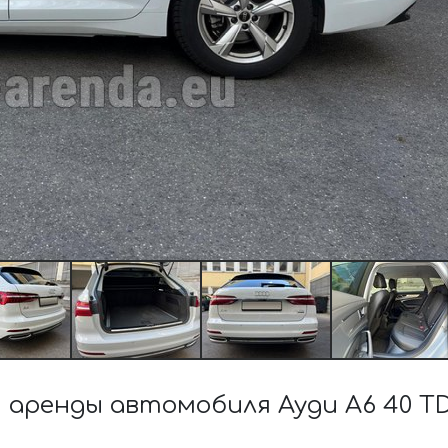
аренды автомобиля Ауди A6 40 TDI