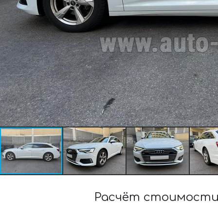
Расчёт стоимости 