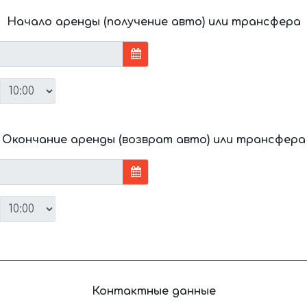
Начало аренды (получение авто) или трансфера
Окончание аренды (возврат авто) или трансфера
Контактные данные