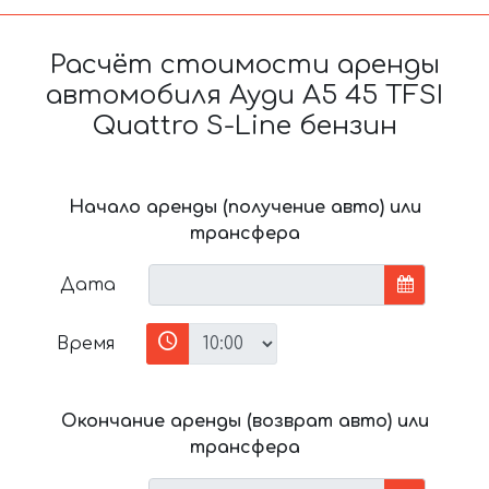
Расчёт стоимости аренды
автомобиля Ауди A5 45 TFSI
Quattro S-Line бензин
Начало аренды (получение авто) или
трансфера
Дата
Время
Окончание аренды (возврат авто) или
трансфера