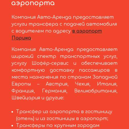
аэропорта
Компания Авто-Аренда предоставляет
услуги трансфера с подачей автомобиля
с водителем по адресу
в аэропорт
Парижа
.
Компания Авто-Аренда предоставляет
широкий спектр транспортных услуг,
услугу Шофёр-сервис и обеспечивает
комфортную доставку пассажиров в
места назначения по странам Западной
Европы – Австрия, Чехия, Италия,
Франция, Германия, Великобритания,
Швейцария и другие:
Трансфер из аэропорта в гостиницу
(отель) и из гостиницы в аэропорт;
Трансферы по крупным городам