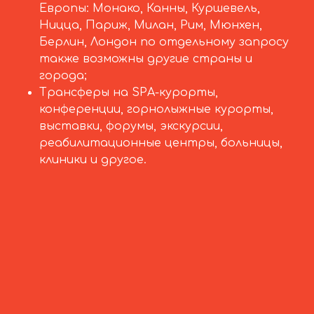
Европы: Монако, Канны, Куршевель,
Ницца, Париж, Милан, Рим, Мюнхен,
Берлин, Лондон по отдельному запросу
также возможны другие страны и
города;
Трансферы на SPA-курорты,
конференции, горнолыжные курорты,
выставки, форумы, экскурсии,
реабилитационные центры, больницы,
клиники и другое.