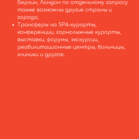
Берлин, Лондон по отдельному запросу
также возможны другие страны и
города;
Трансферы на SPA-курорты,
конференции, горнолыжные курорты,
выставки, форумы, экскурсии,
реабилитационные центры, больницы,
клиники и другое.