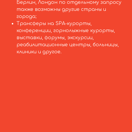
Берлин, Лондон по отдельному запросу
также возможны другие страны и
города;
Трансферы на SPA-курорты,
конференции, горнолыжные курорты,
выставки, форумы, экскурсии,
реабилитационные центры, больницы,
клиники и другое.